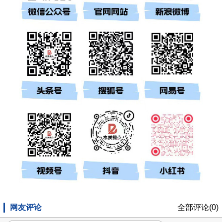
网友评论
全部评论(0)