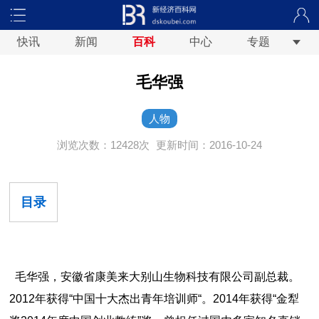
快讯
新闻
百科
中心
专题
毛华强
人物
浏览次数：12428次
更新时间：2016-10-24
目录
毛华强，安徽省康美来大别山生物科技有限公司副总裁。
2012年获得“中国十大杰出青年培训师“。2014年获得“金犁