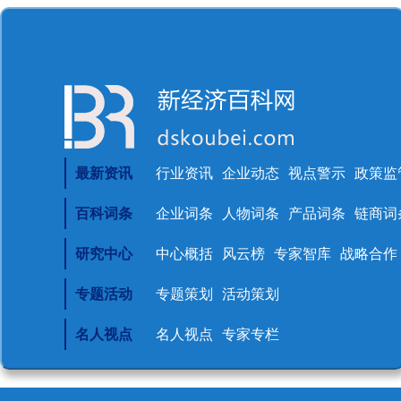
最新资讯
行业资讯
企业动态
视点警示
政策监
百科词条
企业词条
人物词条
产品词条
链商词
研究中心
中心概括
风云榜
专家智库
战略合作
专题活动
专题策划
活动策划
名人视点
名人视点
专家专栏