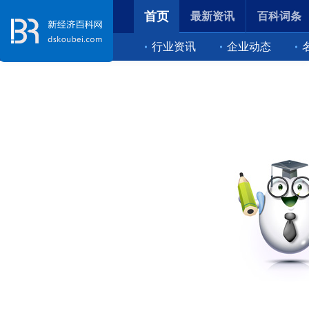
首页
最新资讯
百科词条
行业资讯
企业动态