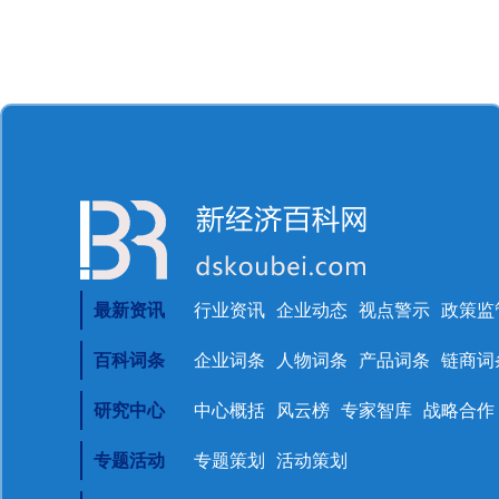
最新资讯
行业资讯
企业动态
视点警示
政策监
百科词条
企业词条
人物词条
产品词条
链商词
研究中心
中心概括
风云榜
专家智库
战略合作
专题活动
专题策划
活动策划