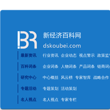
最新资讯
行业资讯
企业动态
视点警示
政策监
百科词条
企业词条
人物词条
产品词条
链商词
研究中心
中心概括
风云榜
专家智库
战略合作
专题活动
专题策划
活动策划
名人视点
名人视点
专家专栏